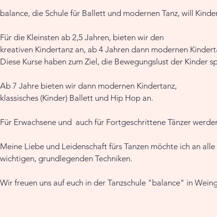
balance, die Schule für Ballett und modernen Tanz, will Kin
Für die Kleinsten ab 2,5 Jahren, bieten wir den
kreativen Kindertanz an, ab 4 Jahren dann
modernen Kinderta
Diese Kurse haben zum Ziel, die Bewegungslust der Kinder sp
Ab 7 Jahre bieten wir dann modernen Kindertanz,
klassisches (Kinder) Ballett und Hip Hop an.
Für Erwachsene und auch für Fortgeschrittene Tänzer werd
Meine Liebe und Leidenschaft fürs Tanzen möchte ich an alle
wichtigen, grundlegenden Techniken.
Wir freuen uns auf euch in der Tanzschule "balance" in Wein