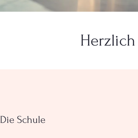
Herzlic
Die Schule