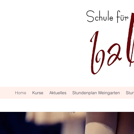
Home
Kurse
Aktuelles
Stundenplan Weingarten
Stu