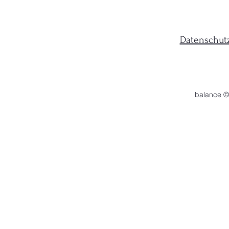
Datenschut
balance ©